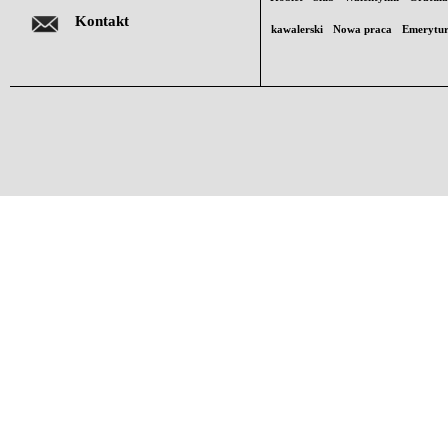
Kontakt
kawalerski
Nowa praca
Emerytu