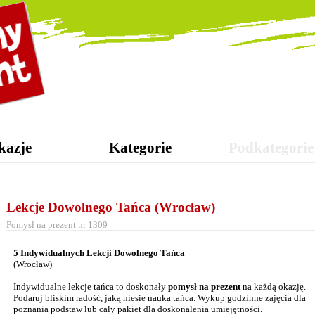
kazje
Kategorie
Podkategorie
Lekcje Dowolnego Tańca (Wrocław)
Pomysł na prezent nr 1309
5 Indywidualnych Lekcji Dowolnego Tańca
(Wrocław)
Indywidualne lekcje tańca to doskonały
pomysł na prezent
na każdą okazję.
Podaruj bliskim radość, jaką niesie nauka tańca. Wykup godzinne zajęcia dla
poznania podstaw lub cały pakiet dla doskonalenia umiejętności.