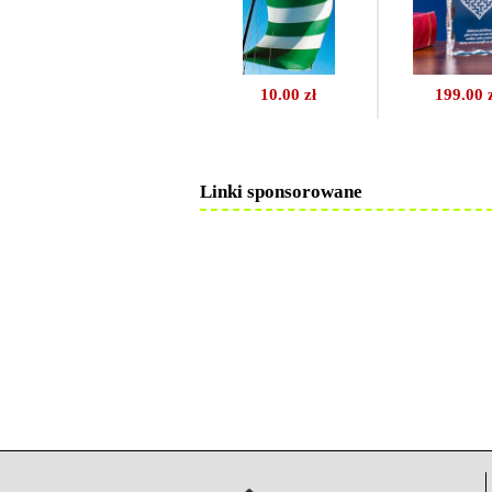
10.00 zł
199.00 
Linki sponsorowane