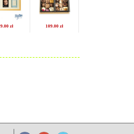
9.00 zł
109.00 zł