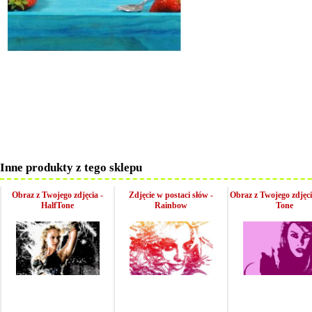
Inne produkty z tego sklepu
Obraz z Twojego zdjęcia -
Zdjęcie w postaci słów -
Obraz z Twojego zdjęc
HalfTone
Rainbow
Tone