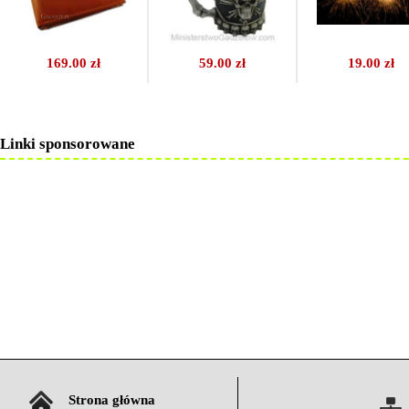
169.00 zł
59.00 zł
19.00 zł
Linki sponsorowane
Strona główna