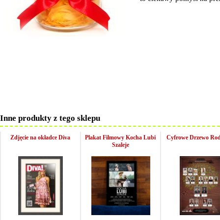
Inne produkty z tego sklepu
Zdjęcie na okładce Diva
Plakat Filmowy Kocha Lubi
Cyfrowe Drzewo Rod
Szaleje