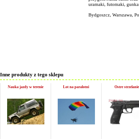
uramaki, futomaki, gunka
Bydgoszcz, Warszawa, Po
Inne produkty z tego sklepu
Nauka jazdy w terenie
Lot na paralotni
Ostre strzelanie