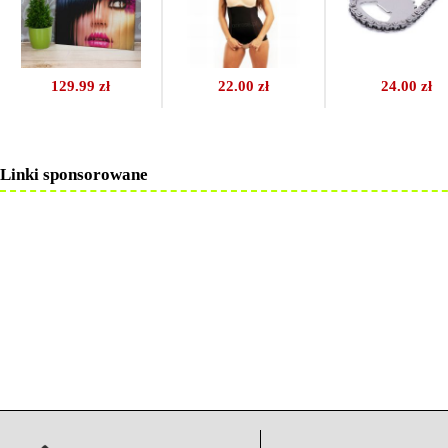
129.99 zł
22.00 zł
24.00 zł
Linki sponsorowane