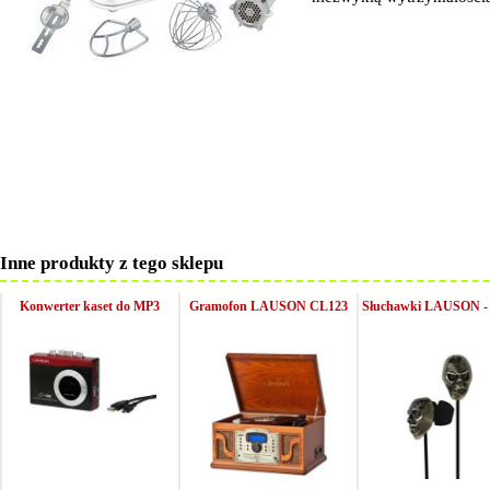
Inne produkty z tego sklepu
Konwerter kaset do MP3
Gramofon LAUSON CL123
Słuchawki LAUSON - 