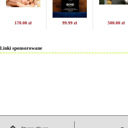
170.00 zł
99.99 zł
500.00 zł
Linki sponsorowane