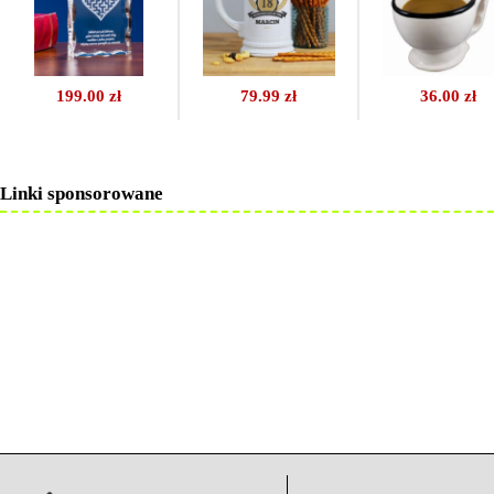
199.00 zł
79.99 zł
36.00 zł
Linki sponsorowane