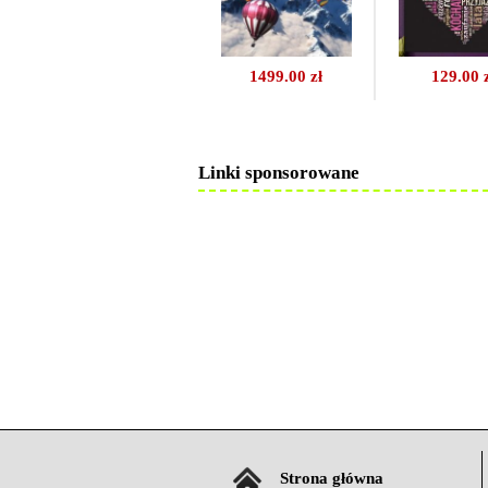
1499.00 zł
129.00 
Linki sponsorowane
Strona główna