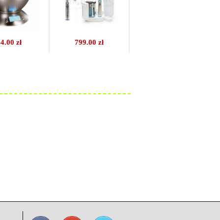
4.00 zł
799.00 zł