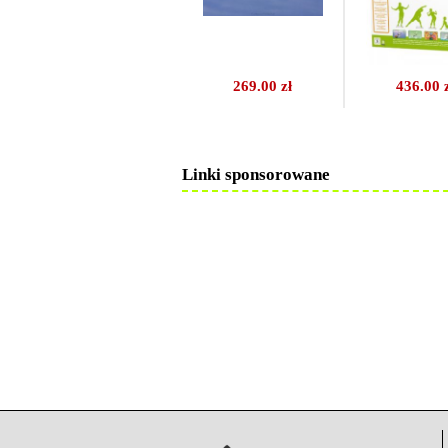
269.00 zł
436.00 
Linki sponsorowane