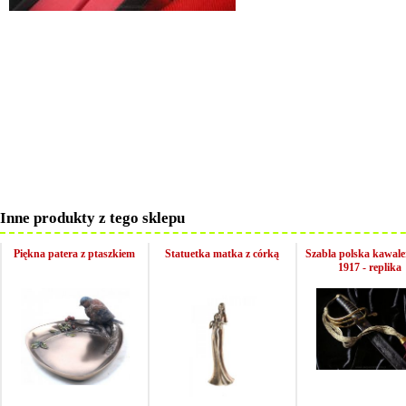
Inne produkty z tego sklepu
Piękna patera z ptaszkiem
Statuetka matka z córką
Szabla polska kawale
1917 - replika