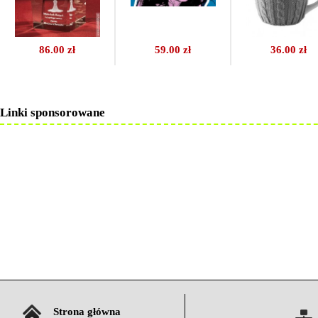
86.00 zł
59.00 zł
36.00 zł
Linki sponsorowane
Strona główna