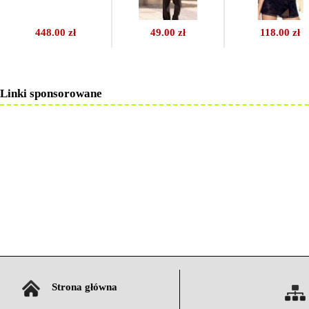
448.00 zł
49.00 zł
118.00 zł
Linki sponsorowane
Strona główna