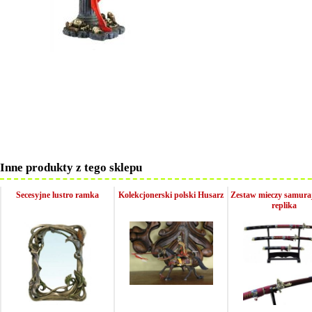
Inne produkty z tego sklepu
Secesyjne lustro ramka
Kolekcjonerski polski Husarz
Zestaw mieczy samuraj
replika