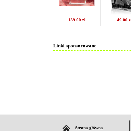
139.00 zł
49.00 z
Linki sponsorowane
Strona główna