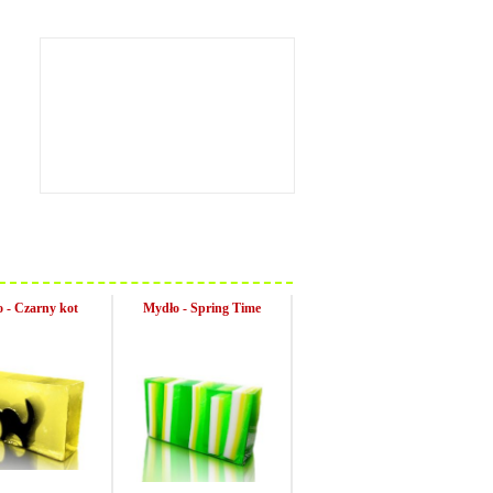
 - Czarny kot
Mydło - Spring Time