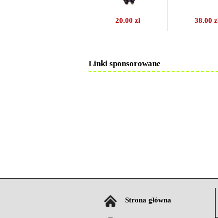
20.00 zł
38.00 z
Linki sponsorowane
Strona główna