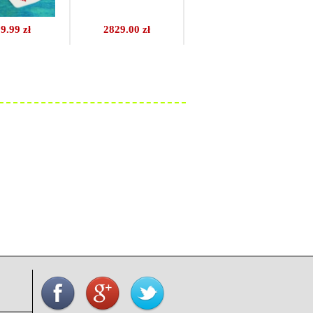
9.99 zł
2829.00 zł