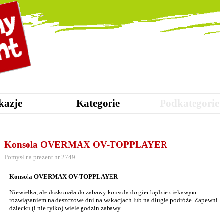
kazje
Kategorie
Podkategorie
Konsola OVERMAX OV-TOPPLAYER
Pomysł na prezent nr 2749
Konsola OVERMAX OV-TOPPLAYER
Niewielka, ale doskonała do zabawy konsola do gier będzie ciekawym
rozwiązaniem na deszczowe dni na wakacjach lub na długie podróże. Zapewni
dziecku (i nie tylko) wiele godzin zabawy.