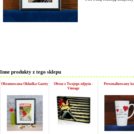
Inne produkty z tego sklepu
Obramowana Okładka Gazety
Obraz z Twojego zdjęcia -
Personalizowany k
Vintage