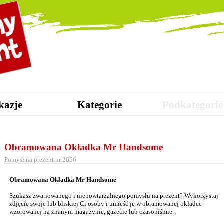
kazje
Kategorie
Podkategorie
Obramowana Okładka Mr Handsome
Pomysł na prezent nr 2656
Obramowana Okładka Mr Handsome
Szukasz zwariowanego i niepowtarzalnego pomysłu na prezent? Wykorzystaj
zdjęcie swoje lub bliskiej Ci osoby i umieść je w obramowanej okładce
wzorowanej na znanym magazynie, gazecie lub czasopiśmie.