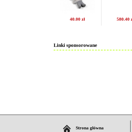
40.00 zł
580.40 
Linki sponsorowane
Strona główna