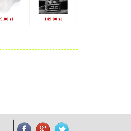
9.00 zł
149.00 zł