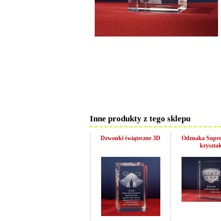
Inne produkty z tego sklepu
Dzwonki świąteczne 3D
Odznaka Super
krysztal