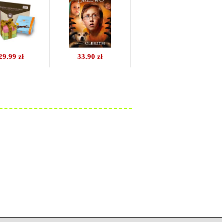
29.99 zł
33.90 zł