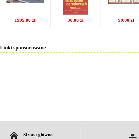
1995.00 zł
36.00 zł
99.00 zł
Linki sponsorowane
Strona główna