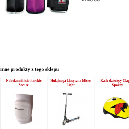
Inne produkty z tego sklepu
Nakolanniki siatkarskie
Hulajnoga klasyczna Micro
Kask dziecięcy Cla
Secure
Light
Spokey