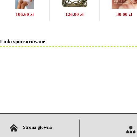
106.60 zł
126.00 zł
30.00 zł
Linki sponsorowane
Strona główna