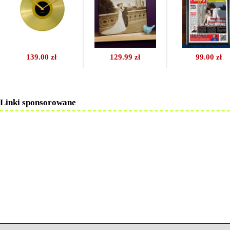
139.00 zł
129.99 zł
99.00 zł
Linki sponsorowane