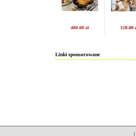
480.00 zł
120.00 
Linki sponsorowane