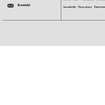
Kontakt
kawalerski
Nowa praca
Emerytu