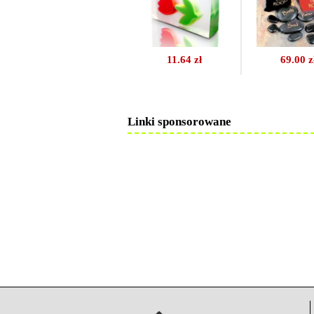
11.64 zł
69.00 z
Linki sponsorowane