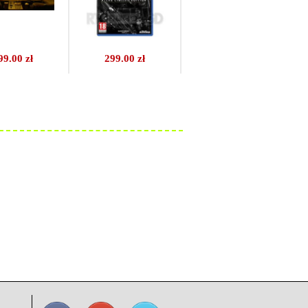
99.00 zł
299.00 zł