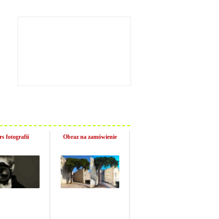
s fotografii
Obraz na zamówienie