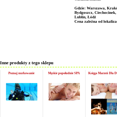
Gdzie: Warszawa, Krakó
Bydgoszcz, Ciechocinek,
Lublin, Łódź
Cena zależna od lokaliza
Inne produkty z tego sklepu
Poznaj nurkowanie
Męskie popołudnie SPA
Księga Marzeń Dla 