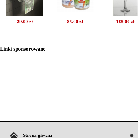
29.00 zł
85.00 zł
185.00 zł
Linki sponsorowane
Strona główna