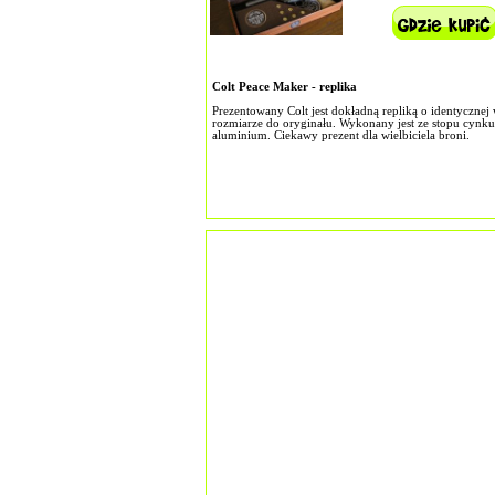
Colt Peace Maker - replika
Prezentowany Colt jest dokładną repliką o identycznej 
rozmiarze do oryginału. Wykonany jest ze stopu cynku
aluminium. Ciekawy prezent dla wielbiciela broni.