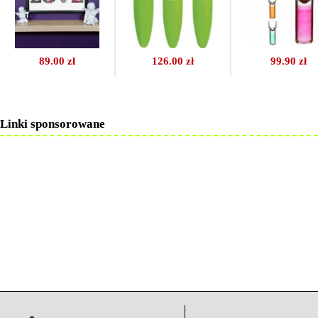
89.00 zł
126.00 zł
99.90 zł
Linki sponsorowane