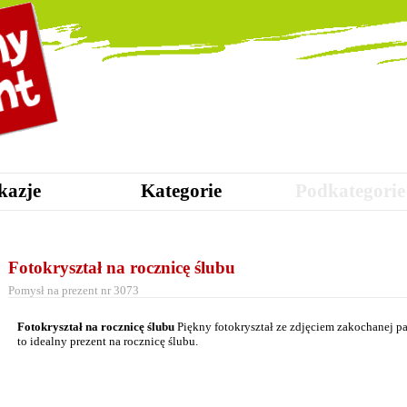
kazje
Kategorie
Podkategorie
Fotokryształ na rocznicę ślubu
Pomysł na prezent nr 3073
Fotokryształ na rocznicę ślubu
Piękny fotokryształ ze zdjęciem zakochanej p
to idealny prezent na rocznicę ślubu.