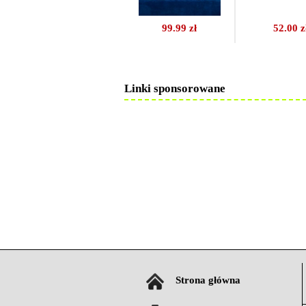
99.99 zł
52.00 z
Linki sponsorowane
Strona główna