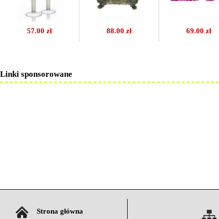
57.00 zł
88.00 zł
69.00 zł
Linki sponsorowane
Strona główna