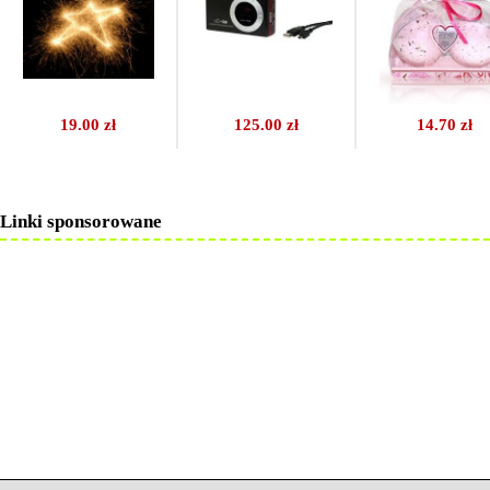
19.00 zł
125.00 zł
14.70 zł
Linki sponsorowane