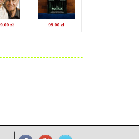
9.00 zł
99.00 zł