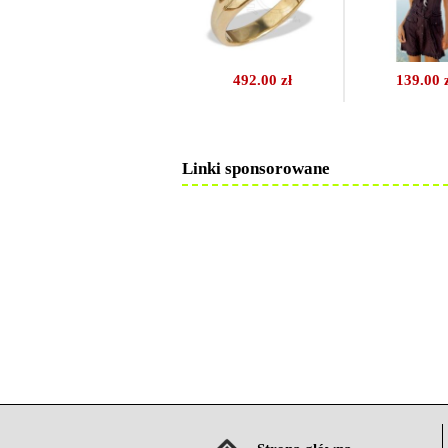
492.00 zł
139.00 
Linki sponsorowane