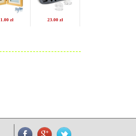
1.00 zł
23.00 zł