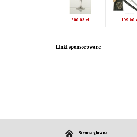
200.03 zł
199.00 
Linki sponsorowane
Strona główna