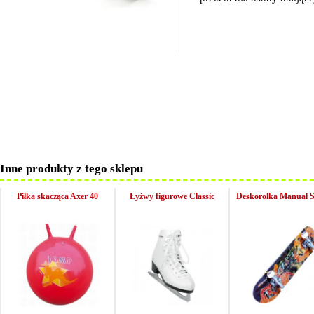
Inne produkty z tego sklepu
Piłka skacząca Axer 40
Łyżwy figurowe Classic
Deskorolka Manual 