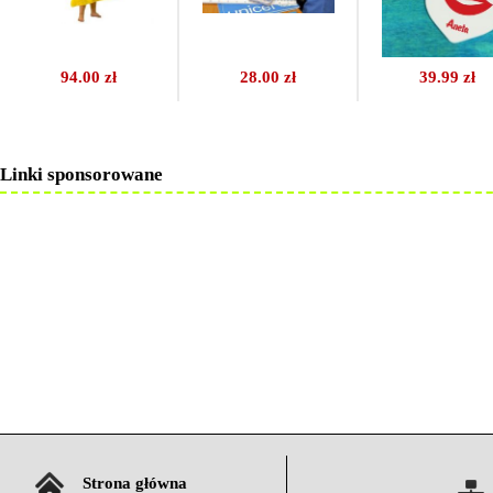
94.00 zł
28.00 zł
39.99 zł
Linki sponsorowane
Strona główna